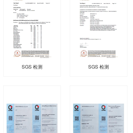
SGS 检测
SGS 检测