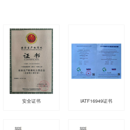
安全证书
IATF16949证书