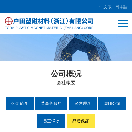
中文版
日本語
公司概况
会社概要
公司简介
董事长致辞
経営理念
集团公司
员工活动
品质保证